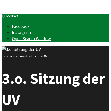
Quick links
Facebook
Instagram
Open Search Window
Home
Uncategorized
3.o. Sitzung der UV
3.o. Sitzung der
UV