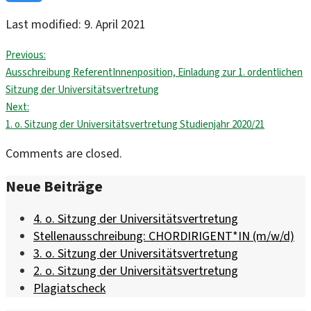
Last modified: 9. April 2021
Previous:
Ausschreibung ReferentInnenposition, Einladung zur 1. ordentlichen
Sitzung der Universitätsvertretung
Next:
1. o. Sitzung der Universitätsvertretung Studienjahr 2020/21
Comments are closed.
Neue Beiträge
4. o. Sitzung der Universitätsvertretung
Stellenausschreibung: CHORDIRIGENT*IN (m/w/d)
3. o. Sitzung der Universitätsvertretung
2. o. Sitzung der Universitätsvertretung
Plagiatscheck