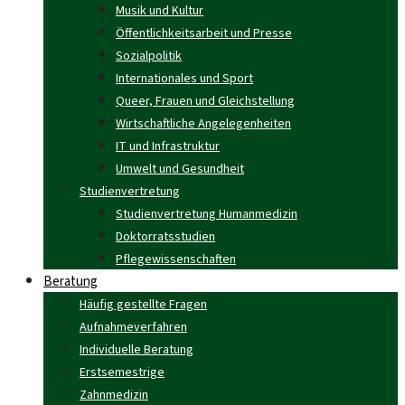
Musik und Kultur
Öffentlichkeitsarbeit und Presse
Sozialpolitik
Internationales und Sport
Queer, Frauen und Gleichstellung
Wirtschaftliche Angelegenheiten
IT und Infrastruktur
Umwelt und Gesundheit
Studienvertretung
Studienvertretung Humanmedizin
Doktorratsstudien
Pflegewissenschaften
Beratung
Häufig gestellte Fragen
Aufnahmeverfahren
Individuelle Beratung
Erstsemestrige
Zahnmedizin