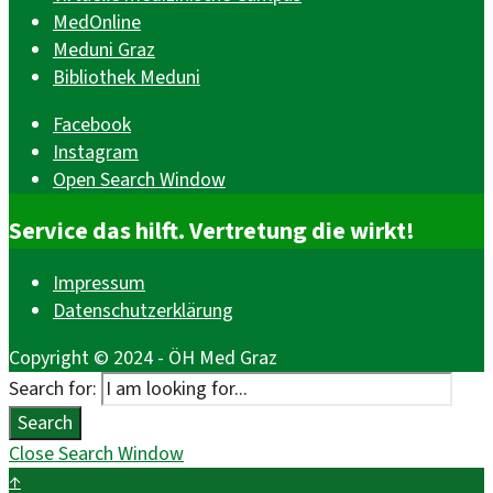
MedOnline
Meduni Graz
Bibliothek Meduni
Facebook
Instagram
Open Search Window
Service das hilft. Vertretung die wirkt!
Impressum
Datenschutzerklärung
Copyright © 2024 - ÖH Med Graz
Search for:
Search
Close Search Window
↑