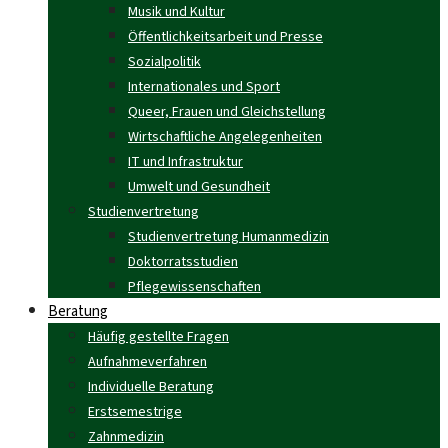
Musik und Kultur
Öffentlichkeitsarbeit und Presse
Sozialpolitik
Internationales und Sport
Queer, Frauen und Gleichstellung
Wirtschaftliche Angelegenheiten
IT und Infrastruktur
Umwelt und Gesundheit
Studienvertretung
Studienvertretung Humanmedizin
Doktorratsstudien
Pflegewissenschaften
Beratung
Häufig gestellte Fragen
Aufnahmeverfahren
Individuelle Beratung
Erstsemestrige
Zahnmedizin