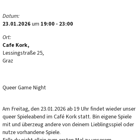
Datum:
23.01.2026
um
19:00 - 23:00
Ort:
Cafe Kork,
Lessingstraße 25,
Graz
Queer Game Night
Am Freitag, den 23.01.2026 ab 19 Uhr findet wieder unser
queer Spieleabend im Café Kork statt. Bin eigene Spiele
mit und überzeug andere von deinem Lieblingsspiel oder
nutze vorhandene Spiele.